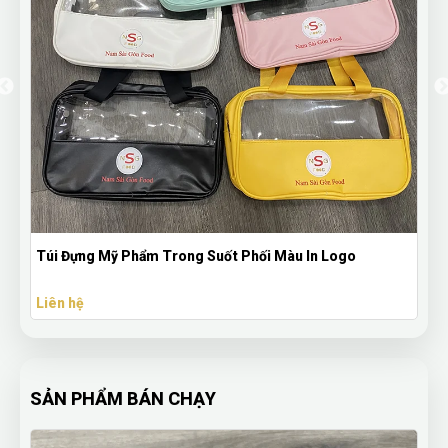
Túi Đựng Mỹ Phẩm Trong Suốt Phối Màu In Logo
Liên hệ
SẢN PHẨM BÁN CHẠY