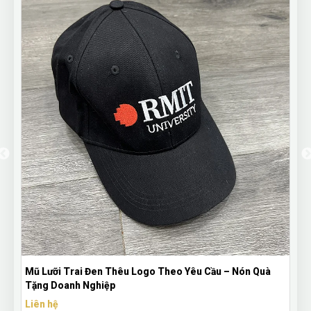
Mũ Lưỡi Trai Đen Thêu Logo Theo Yêu Cầu – Nón Quà
Tặng Doanh Nghiệp
Liên hệ