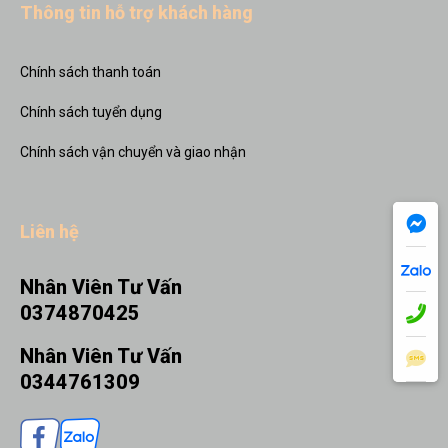
Thông tin hỗ trợ khách hàng
Chính sách thanh toán
Chính sách tuyển dụng
Chính sách vận chuyển và giao nhận
Liên hệ
Nhân Viên Tư Vấn
0374870425
Nhân Viên Tư Vấn
0344761309