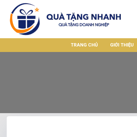
TRANG CHỦ
GIỚI THIỆU