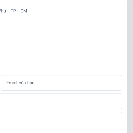
 Phú - TP HCM