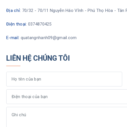
Địa chỉ:
70/32 - 70/11 Nguyễn Háo Vĩnh - Phú Thọ Hòa - Tân
Điện thoại:
0374870425
E-mail:
quatangnhanh09@gmail.com
LIÊN HỆ CHÚNG TÔI