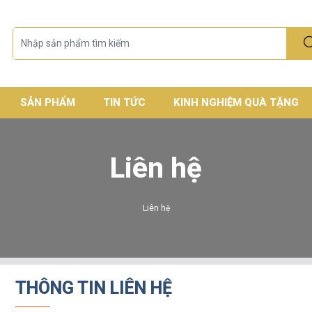
SẢN PHẨM
TIN TỨC
KINH NGHIỆM QUÀ TẶNG
Liên hệ
Liên hệ
THÔNG TIN LIÊN HỆ