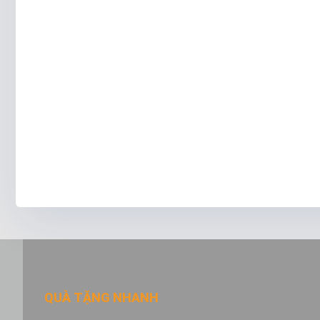
QUÀ TẶNG NHANH