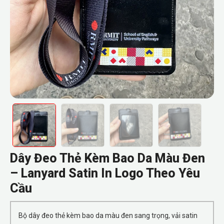
Dây Đeo Thẻ Kèm Bao Da Màu Đen
– Lanyard Satin In Logo Theo Yêu
Cầu
Bộ dây đeo thẻ kèm bao da màu đen sang trọng, vải satin