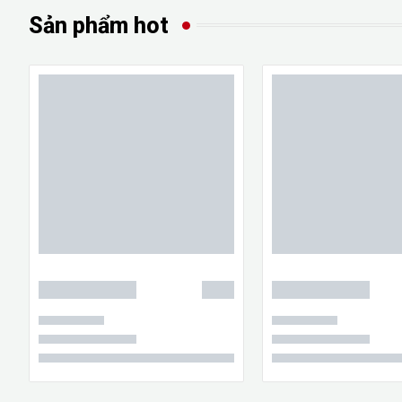
Sản phẩm hot