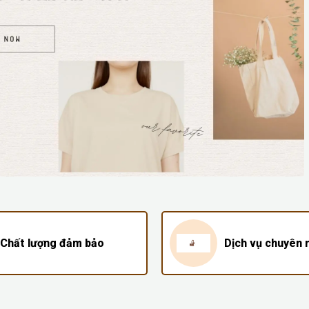
Chất lượng đảm bảo
Dịch vụ chuyên 