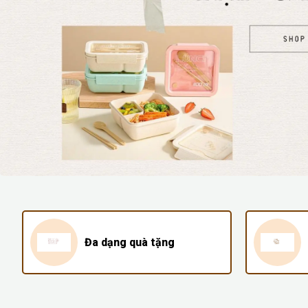
Đa dạng quà tặng