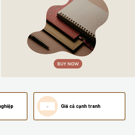
nghiệp
Giá cả cạnh tranh