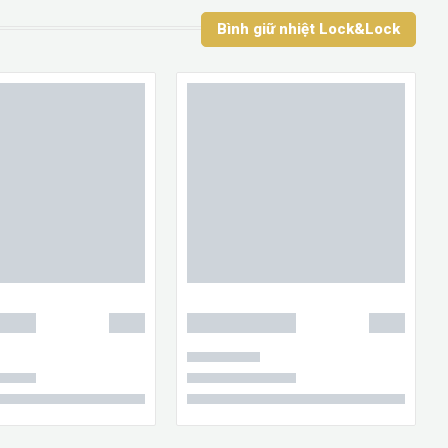
Bình giữ nhiệt Lock&Lock