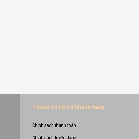
Thông tin hỗ trợ khách hàng
Chính sách thanh toán
Chính sách tuyển dụng