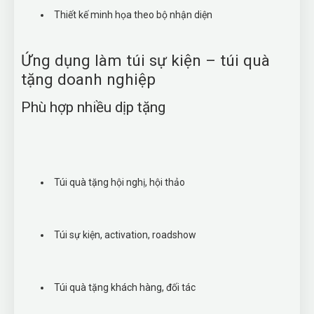
Thiết kế minh họa theo bộ nhận diện
Ứng dụng làm túi sự kiện – túi quà
tặng doanh nghiệp
Phù hợp nhiều dịp tặng
Túi quà tặng hội nghị, hội thảo
Túi sự kiện, activation, roadshow
Túi quà tặng khách hàng, đối tác