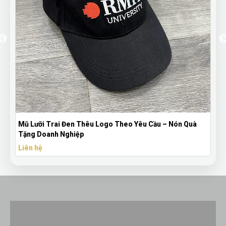
Mũ Lưỡi Trai Đen Thêu Logo Theo Yêu Cầu – Nón Quà
Tặng Doanh Nghiệp
Liên hệ