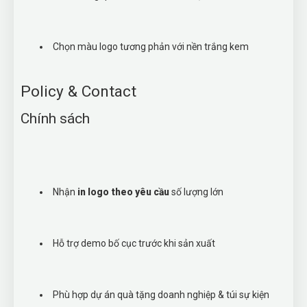
Chọn màu logo tương phản với nền trắng kem
Policy & Contact
Chính sách
Nhận
in logo theo yêu cầu
số lượng lớn
Hỗ trợ demo bố cục trước khi sản xuất
Phù hợp dự án quà tặng doanh nghiệp & túi sự kiện