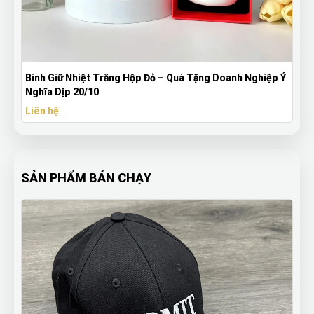
Bình Giữ Nhiệt Trắng Hộp Đỏ – Quà Tặng Doanh Nghiệp Ý
Nghĩa Dịp 20/10
Liên hệ
SẢN PHẨM BÁN CHẠY