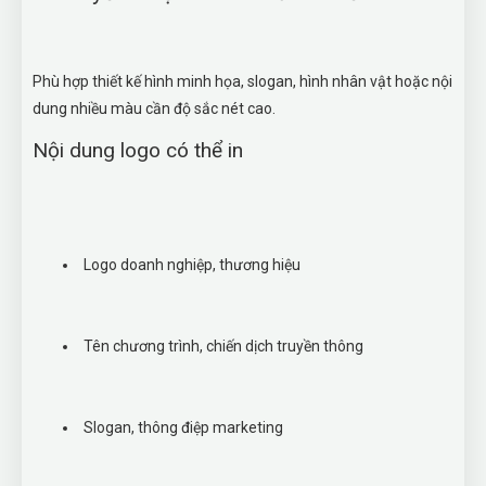
Phù hợp thiết kế hình minh họa, slogan, hình nhân vật hoặc nội
dung nhiều màu cần độ sắc nét cao.
Nội dung logo có thể in
Logo doanh nghiệp, thương hiệu
Tên chương trình, chiến dịch truyền thông
Slogan, thông điệp marketing