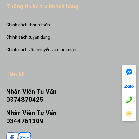
Thông tin hỗ trợ khách hàng
Chính sách thanh toán
Chính sách tuyển dụng
Chính sách vận chuyển và giao nhận
Liên hệ
Nhân Viên Tư Vấn
0374870425
Nhân Viên Tư Vấn
0344761309