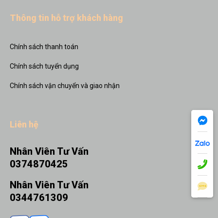
Thông tin hỗ trợ khách hàng
Chính sách thanh toán
Chính sách tuyển dụng
Chính sách vận chuyển và giao nhận
Liên hệ
Nhân Viên Tư Vấn
0374870425
Nhân Viên Tư Vấn
0344761309