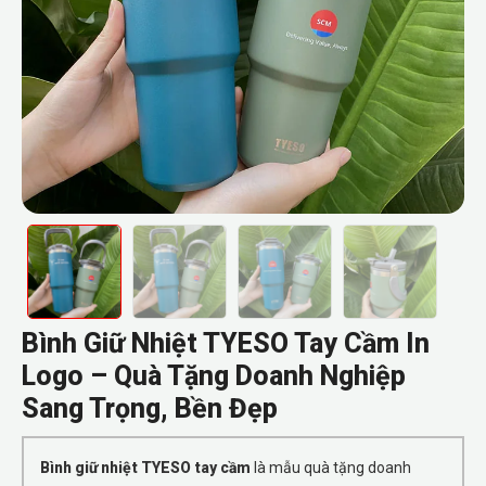
Bình Giữ Nhiệt TYESO Tay Cầm In
Logo – Quà Tặng Doanh Nghiệp
Sang Trọng, Bền Đẹp
Bình giữ nhiệt TYESO tay cầm
là mẫu quà tặng doanh