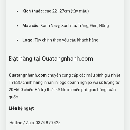
Kích thước:
cao 22–27cm (tùy mẫu)
Màu sắc:
Xanh Navy, Xanh Lá, Trắng, Đen, Hồng
Logo:
Tùy chỉnh theo yêu cầu khách hàng
Đặt hàng tại Quatangnhanh.com
Quatangnhanh.com
chuyên cung cấp các mẫu bình giữ nhiệt
TYESO chính hãng, nhận in logo doanh nghiệp với số lượng từ
20–500 chiếc. Hỗ trợ thiết kế file in miễn phí, giao hàng toàn
quốc.
Liên hệ ngay:
Hotline / Zalo: 0374 870 425