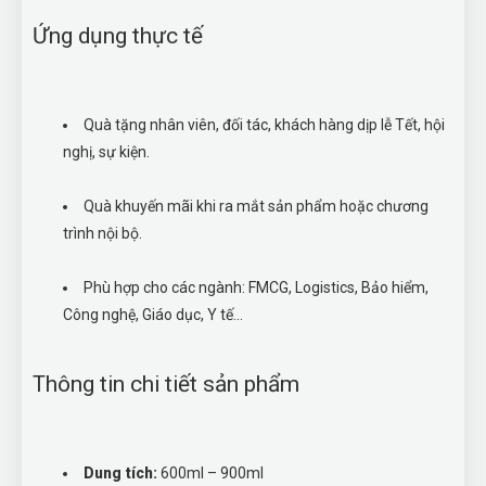
Ứng dụng thực tế
Quà tặng nhân viên, đối tác, khách hàng dịp lễ Tết, hội
nghị, sự kiện.
Quà khuyến mãi khi ra mắt sản phẩm hoặc chương
trình nội bộ.
Phù hợp cho các ngành: FMCG, Logistics, Bảo hiểm,
Công nghệ, Giáo dục, Y tế…
Thông tin chi tiết sản phẩm
Dung tích:
600ml – 900ml