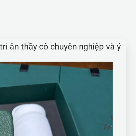
ri ân thầy cô chuyên nghiệp và ý