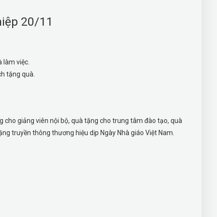
hiệp 20/11
 làm việc.
ch tặng quà.
 cho giảng viên nội bộ, quà tặng cho trung tâm đào tạo, quà
 tặng truyền thông thương hiệu dịp Ngày Nhà giáo Việt Nam.