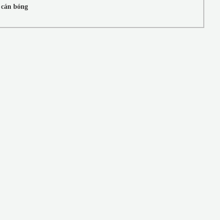
 cán bóng