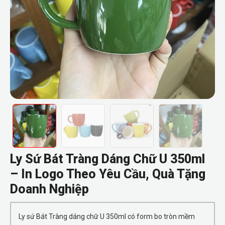
Ly Sứ Bát Tràng Dáng Chữ U 350ml
– In Logo Theo Yêu Cầu, Quà Tặng
Doanh Nghiệp
Ly sứ Bát Tràng dáng chữ U 350ml có form bo tròn mềm