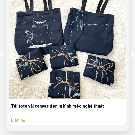
Túi tote vải canvas đen in hình mèo nghệ thuật
Liên hệ