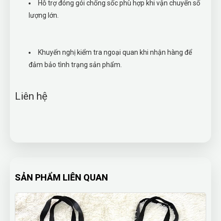
Hỗ trợ đóng gói chống sốc phù hợp khi vận chuyển số
lượng lớn.
Khuyến nghị kiểm tra ngoại quan khi nhận hàng để
đảm bảo tình trạng sản phẩm.
Liên hệ
SẢN PHẨM LIÊN QUAN