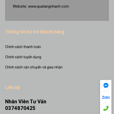
Website:
www.quatangnhanh.com
Thông tin hỗ trợ khách hàng
Chính sách thanh toán
Chính sách tuyển dụng
Chính sách vận chuyển và giao nhận
Liên hệ
Nhân Viên Tư Vấn
0374870425