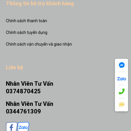
Thông tin hỗ trợ khách hàng
Chính sách thanh toán
Chính sách tuyển dụng
Chính sách vận chuyển và giao nhận
Liên hệ
Nhân Viên Tư Vấn
0374870425
Nhân Viên Tư Vấn
0344761309