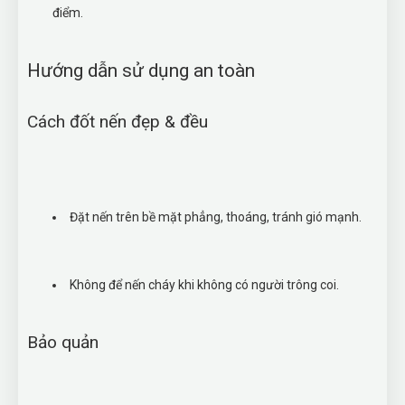
điểm.
Hướng dẫn sử dụng an toàn
Cách đốt nến đẹp & đều
Đặt nến trên bề mặt phẳng, thoáng, tránh gió mạnh.
Không để nến cháy khi không có người trông coi.
Bảo quản