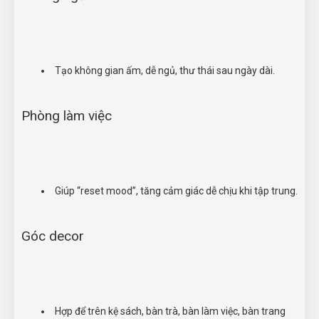
Tạo không gian ấm, dễ ngủ, thư thái sau ngày dài.
Phòng làm việc
Giúp “reset mood”, tăng cảm giác dễ chịu khi tập trung.
Góc decor
Hợp để trên kệ sách, bàn trà, bàn làm việc, bàn trang