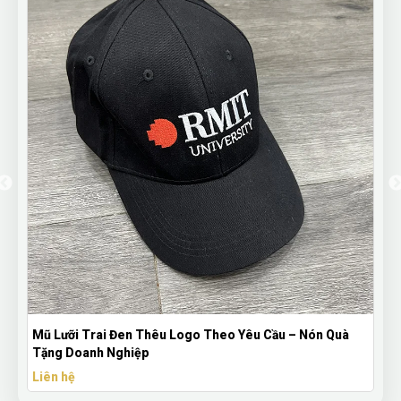
Mũ Lưỡi Trai Đen Thêu Logo Theo Yêu Cầu – Nón Quà
Tặng Doanh Nghiệp
Liên hệ