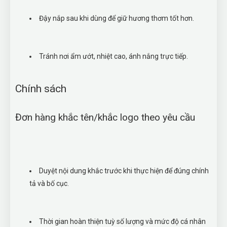
Đậy nắp sau khi dùng để giữ hương thơm tốt hơn.
Tránh nơi ẩm ướt, nhiệt cao, ánh nắng trực tiếp.
Chính sách
Đơn hàng khắc tên/khắc logo theo yêu cầu
Duyệt nội dung khắc trước khi thực hiện để đúng chính
tả và bố cục.
Thời gian hoàn thiện tuỳ số lượng và mức độ cá nhân