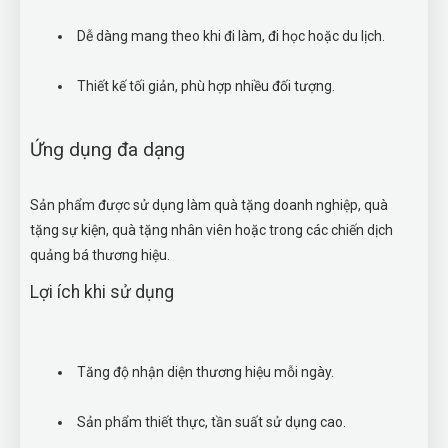
Dễ dàng mang theo khi đi làm, đi học hoặc du lịch.
Thiết kế tối giản, phù hợp nhiều đối tượng.
Ứng dụng đa dạng
Sản phẩm được sử dụng làm quà tặng doanh nghiệp, quà
tặng sự kiện, quà tặng nhân viên hoặc trong các chiến dịch
quảng bá thương hiệu.
Lợi ích khi sử dụng
Tăng độ nhận diện thương hiệu mỗi ngày.
Sản phẩm thiết thực, tần suất sử dụng cao.