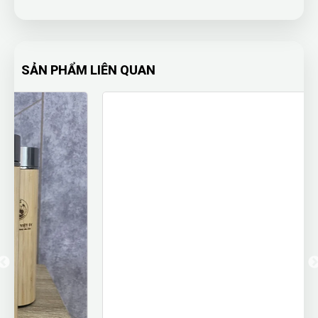
SẢN PHẨM LIÊN QUAN