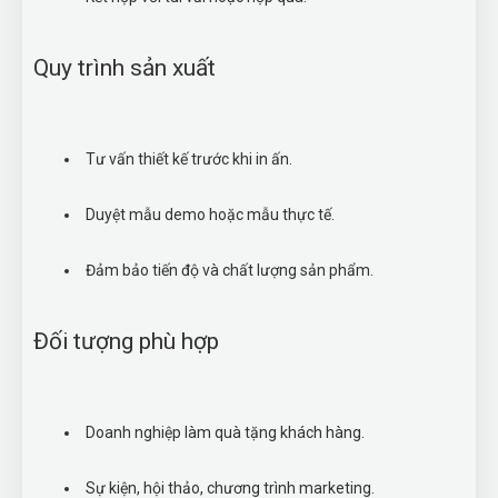
Quy trình sản xuất
Tư vấn thiết kế trước khi in ấn.
Duyệt mẫu demo hoặc mẫu thực tế.
Đảm bảo tiến độ và chất lượng sản phẩm.
Đối tượng phù hợp
Doanh nghiệp làm quà tặng khách hàng.
Sự kiện, hội thảo, chương trình marketing.