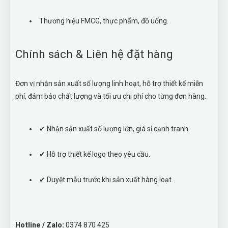
Thương hiệu FMCG, thực phẩm, đồ uống.
Chính sách & Liên hệ đặt hàng
Đơn vị nhận sản xuất số lượng linh hoạt, hỗ trợ thiết kế miễn
phí, đảm bảo chất lượng và tối ưu chi phí cho từng đơn hàng.
✔ Nhận sản xuất số lượng lớn, giá sỉ cạnh tranh.
✔ Hỗ trợ thiết kế logo theo yêu cầu.
✔ Duyệt mẫu trước khi sản xuất hàng loạt.
Hotline / Zalo:
0374 870 425