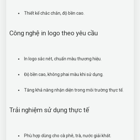
Thiết kế chắc chắn, độ bền cao.
Công nghệ in logo theo yêu cầu
In logo sắc nét, chuẩn màu thương hiệu.
Độ bền cao, không phai màu khi sử dụng.
Tăng khả năng nhận diện trong môi trường thực tế.
Trải nghiệm sử dụng thực tế
Phù hợp dùng cho cà phê, trà, nước giải khát.