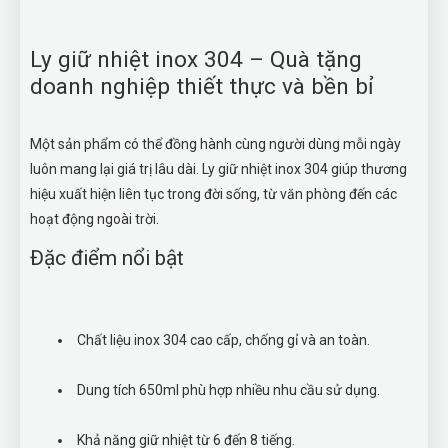
Ly giữ nhiệt inox 304 – Quà tặng
doanh nghiệp thiết thực và bền bỉ
Một sản phẩm có thể đồng hành cùng người dùng mỗi ngày
luôn mang lại giá trị lâu dài. Ly giữ nhiệt inox 304 giúp thương
hiệu xuất hiện liên tục trong đời sống, từ văn phòng đến các
hoạt động ngoài trời.
Đặc điểm nổi bật
Chất liệu inox 304 cao cấp, chống gỉ và an toàn.
Dung tích 650ml phù hợp nhiều nhu cầu sử dụng.
Khả năng giữ nhiệt từ 6 đến 8 tiếng.