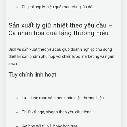
Chi phí hợp lý, hiệu quả marketing lâu dài.
Sản xuất ly giữ nhiệt theo yêu cầu –
Cá nhân hóa quà tặng thương hiệu
Dịch vụ sản xuất theo yêu cầu giúp doanh nghiệp chủ động
thiết kế sản phẩm phù hợp với chiến lược marketing và ngân
sách.
Tùy chỉnh linh hoạt
Lựa chọn màu sắc theo nhận diện thương hiệu.
Thiết kế logo, slogan theo yêu cầu riêng.
Kết hợp với túi vải hoặc hộp quà.