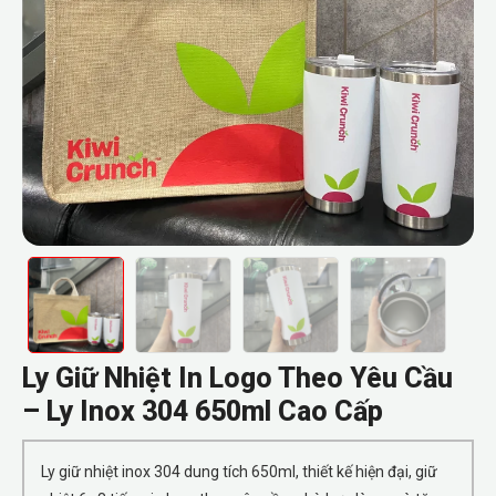
Ly Giữ Nhiệt In Logo Theo Yêu Cầu
– Ly Inox 304 650ml Cao Cấp
Ly giữ nhiệt inox 304 dung tích 650ml, thiết kế hiện đại, giữ