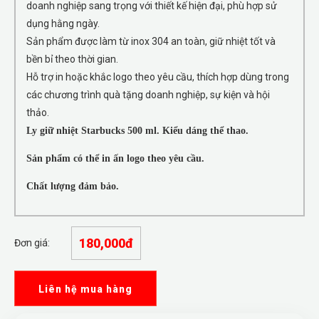
doanh nghiệp sang trọng với thiết kế hiện đại, phù hợp sử
dụng hằng ngày.
Sản phẩm được làm từ inox 304 an toàn, giữ nhiệt tốt và
bền bỉ theo thời gian.
Hỗ trợ in hoặc khắc logo theo yêu cầu, thích hợp dùng trong
các chương trình quà tặng doanh nghiệp, sự kiện và hội
thảo.
Ly giữ nhiệt Starbucks 500 ml. Kiểu dáng thể thao.
Sản phẩm có thể in ấn logo theo yêu cầu.
Chất lượng đảm bảo.
180,000đ
Đơn giá:
Liên hệ mua hàng