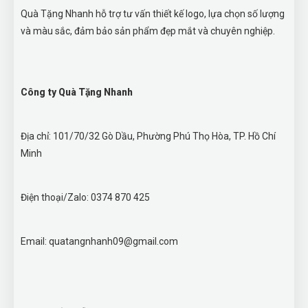
Quà Tặng Nhanh hỗ trợ tư vấn thiết kế logo, lựa chọn số lượng
và màu sắc, đảm bảo sản phẩm đẹp mắt và chuyên nghiệp.
Công ty Quà Tặng Nhanh
Địa chỉ: 101/70/32 Gò Dầu, Phường Phú Thọ Hòa, TP. Hồ Chí
Minh
Điện thoại/Zalo: 0374 870 425
Email: quatangnhanh09@gmail.com