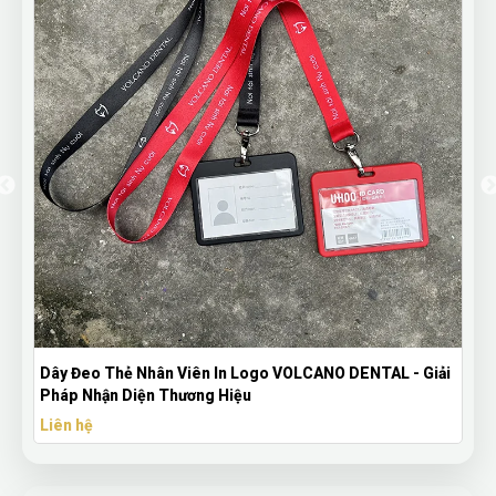
Dây Đeo Thẻ Nhân Viên In Logo VOLCANO DENTAL - Giải
Pháp Nhận Diện Thương Hiệu
Liên hệ