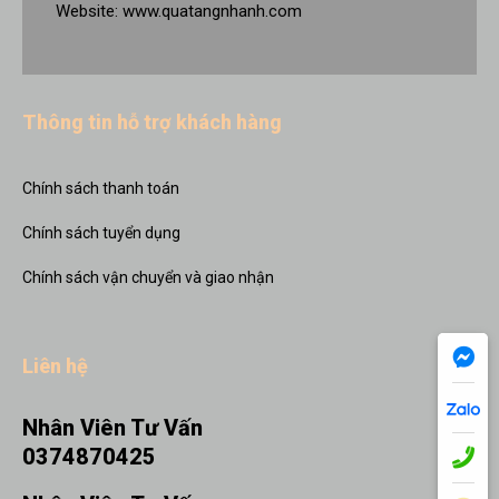
Website:
www.quatangnhanh.com
Thông tin hỗ trợ khách hàng
Chính sách thanh toán
Chính sách tuyển dụng
Chính sách vận chuyển và giao nhận
Liên hệ
Nhân Viên Tư Vấn
0374870425