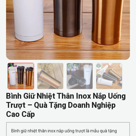
Bình Giữ Nhiệt Thân Inox Nắp Uống
Trượt – Quà Tặng Doanh Nghiệp
Cao Cấp
Bình giữ nhiệt thân inox nắp uống trượt là mẫu quà tặng