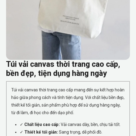
Túi vải canvas thời trang cao cấp,
bền đẹp, tiện dụng hàng ngày
Túi vải canvas thời trang cao cấp mang đến sự kết hợp hoàn
hảo giữa phong cách và tính tiện dụng. Với chất liệu bền đẹp,
thiết kế tối giản, sản phẩm phù hợp để sử dụng hàng ngày,
từ đi làm, đi học cho đến dạo phố.
✓
Chất liệu cao cấp:
Vải canvas dày, bền, chịu tải tốt.
✓
Thiết kế tối giản:
Sang trọng, dễ phối đồ.