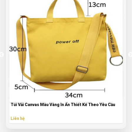
Túi Vải Canvas Màu Vàng In Ấn Thiết Kế Theo Yêu Cầu
Liên hệ