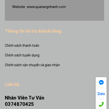
Website:
www.quatangnhanh.com
Thông tin hỗ trợ khách hàng
Chính sách thanh toán
Chính sách tuyển dụng
Chính sách vận chuyển và giao nhận
Liên hệ
Nhân Viên Tư Vấn
0374870425