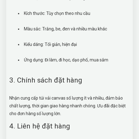
Kích thước: Tùy chọn theo nhu cầu
Màu sắc: Trắng, be, đen và nhiều màu khác
Kiểu dáng: Tối giản, hiện đại
Ứng dụng: Đi làm, đi học, dạo phố, mua sắm
3. Chính sách đặt hàng
Nhận cung cấp túi vải canvas số lượng ít và nhiều, đảm bảo
chất lượng, thời gian giao hàng nhanh chóng. Ưu đãi đặc biệt
cho đơn hàng số lượng lớn.
4. Liên hệ đặt hàng