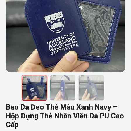
Bao Da Đeo Thẻ Màu Xanh Navy –
Hộp Đựng Thẻ Nhân Viên Da PU Cao
Cấp