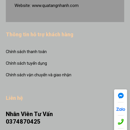
Website:
www.quatangnhanh.com
Thông tin hỗ trợ khách hàng
Chính sách thanh toán
Chính sách tuyển dụng
Chính sách vận chuyển và giao nhận
Liên hệ
Nhân Viên Tư Vấn
0374870425