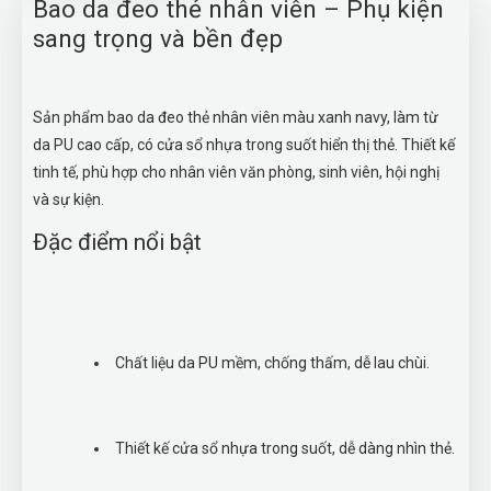
Bao da đeo thẻ nhân viên – Phụ kiện
sang trọng và bền đẹp
Sản phẩm bao da đeo thẻ nhân viên màu xanh navy, làm từ
da PU cao cấp, có cửa sổ nhựa trong suốt hiển thị thẻ. Thiết kế
tinh tế, phù hợp cho nhân viên văn phòng, sinh viên, hội nghị
và sự kiện.
Đặc điểm nổi bật
Chất liệu da PU mềm, chống thấm, dễ lau chùi.
Thiết kế cửa sổ nhựa trong suốt, dễ dàng nhìn thẻ.