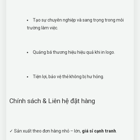
Tạo sự chuyên nghiệp và sang trọng trong môi
trường làm việc.
Quảng bá thương hiệu hiệu quả khi in logo.
Tiện lợi, bảo vệ thẻ không bị hư hỏng.
Chính sách & Liên hệ đặt hàng
✓ Sản xuất theo đơn hàng nhỏ – lớn,
giá sỉ cạnh tranh
.