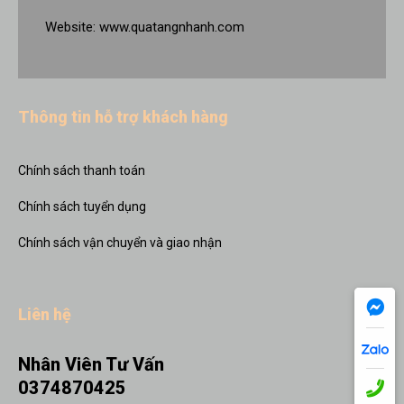
Website:
www.quatangnhanh.com
Thông tin hỗ trợ khách hàng
Chính sách thanh toán
Chính sách tuyển dụng
Chính sách vận chuyển và giao nhận
Liên hệ
Nhân Viên Tư Vấn
0374870425