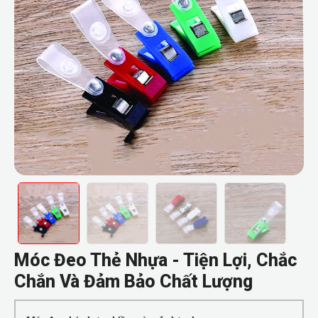
Móc Đeo Thẻ Nhựa - Tiện Lợi, Chắc
Chắn Và Đảm Bảo Chất Lượng