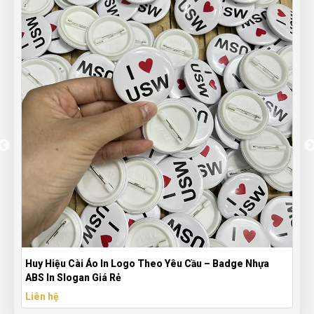
Huy Hiệu Cài Áo In Logo Theo Yêu Cầu – Badge Nhựa
ABS In Slogan Giá Rẻ
Liên hệ