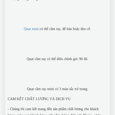
Quạt mini
có thể cầm tay, để bàn hoặc đeo cổ.
Quạt cầm tay có thể điều chỉnh góc 90 độ.
Quạt cầm tay mini có 3 màu sắc trẻ trung.
CAM KẾT CHẤT LƯỢNG VÀ DỊCH VỤ
- Chúng tôi cam kết mang đến sản phẩm chất lượng cho khách