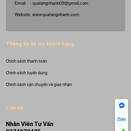
Email :
quatangnhanh09@gmail.com
Website:
www.quatangnhanh.com
Thông tin hỗ trợ khách hàng
Chính sách thanh toán
Chính sách tuyển dụng
Chính sách vận chuyển và giao nhận
Liên hệ
Nhân Viên Tư Vấn