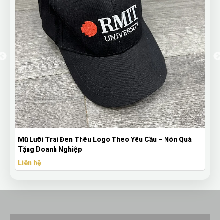
Mũ Lưỡi Trai Đen Thêu Logo Theo Yêu Cầu – Nón Quà
Tặng Doanh Nghiệp
Liên hệ