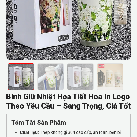
Bình Giữ Nhiệt Họa Tiết Hoa In Logo
Theo Yêu Cầu – Sang Trọng, Giá Tốt
Tóm Tắt Sản Phẩm
Chất liệu:
Thép không gỉ 304 cao cấp, an toàn, bền bỉ