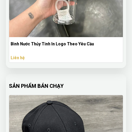
Bình Nước Thủy Tinh In Logo Theo Yêu Cầu
Liên hệ
SẢN PHẨM BÁN CHẠY