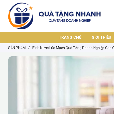
TRANG CHỦ
GIỚI THIỆU
SẢN PHẨM
/
Bình Nước Lúa Mạch Quà Tặng Doanh Nghiệp Cao 