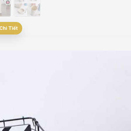
Chi Tiết