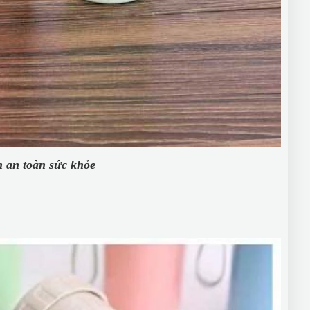
n an toàn sức khỏe