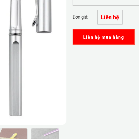
Liên hệ
Đơn giá:
Liên hệ mua hàng