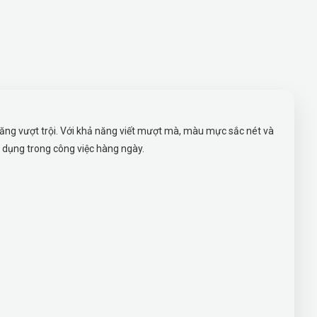
năng vượt trội. Với khả năng viết mượt mà, màu mực sắc nét và
ử dụng trong công việc hàng ngày.