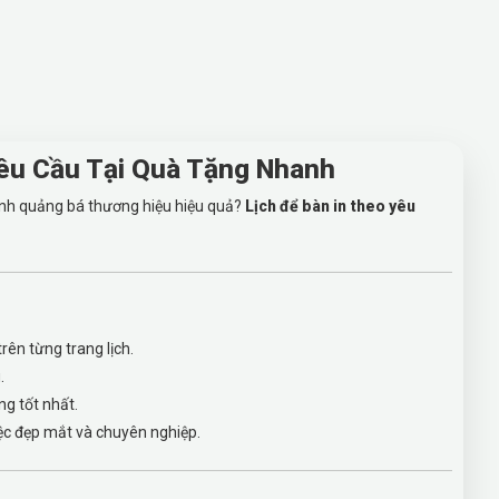
Yêu Cầu Tại Quà Tặng Nhanh
nh quảng bá thương hiệu hiệu quả?
Lịch để bàn in theo yêu
rên từng trang lịch.
.
ng tốt nhất.
việc đẹp mắt và chuyên nghiệp.