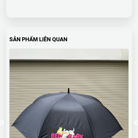
SẢN PHẨM LIÊN QUAN