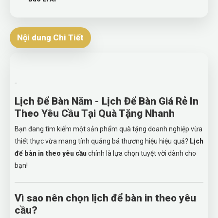
Nội dung Chi Tiết
-
Lịch Để Bàn Năm - Lịch Để Bàn Giá Rẻ In
Theo Yêu Cầu Tại Quà Tặng Nhanh
Bạn đang tìm kiếm một sản phẩm quà tặng doanh nghiệp vừa
thiết thực vừa mang tính quảng bá thương hiệu hiệu quả?
Lịch
để bàn in theo yêu cầu
chính là lựa chọn tuyệt vời dành cho
bạn!
Vì sao nên chọn lịch để bàn in theo yêu
cầu?