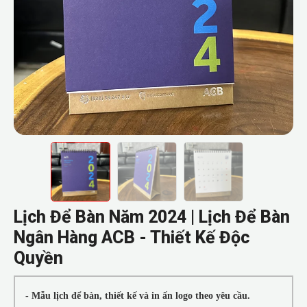
Lịch Để Bàn Năm 2024 | Lịch Để Bàn
Ngân Hàng ACB - Thiết Kế Độc
Quyền
- Mẫu lịch để bàn, thiết kế và in ấn logo theo yêu cầu.