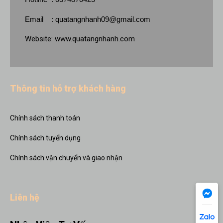
Email :
quatangnhanh09@gmail.com
Website:
www.quatangnhanh.com
Thông tin hỗ trợ khách hàng
Chính sách thanh toán
Chính sách tuyển dụng
Chính sách vận chuyển và giao nhận
Liên hệ