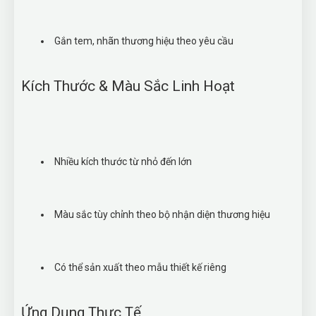
Gắn tem, nhãn thương hiệu theo yêu cầu
Kích Thước & Màu Sắc Linh Hoạt
Nhiều kích thước từ nhỏ đến lớn
Màu sắc tùy chỉnh theo bộ nhận diện thương hiệu
Có thể sản xuất theo mẫu thiết kế riêng
Ứng Dụng Thực Tế