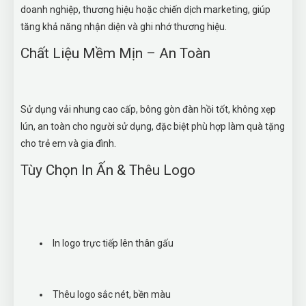
doanh nghiệp, thương hiệu hoặc chiến dịch marketing, giúp
tăng khả năng nhận diện và ghi nhớ thương hiệu.
Chất Liệu Mềm Mịn – An Toàn
Sử dụng vải nhung cao cấp, bông gòn đàn hồi tốt, không xẹp
lún, an toàn cho người sử dụng, đặc biệt phù hợp làm quà tặng
cho trẻ em và gia đình.
Tùy Chọn In Ấn & Thêu Logo
In logo trực tiếp lên thân gấu
Thêu logo sắc nét, bền màu