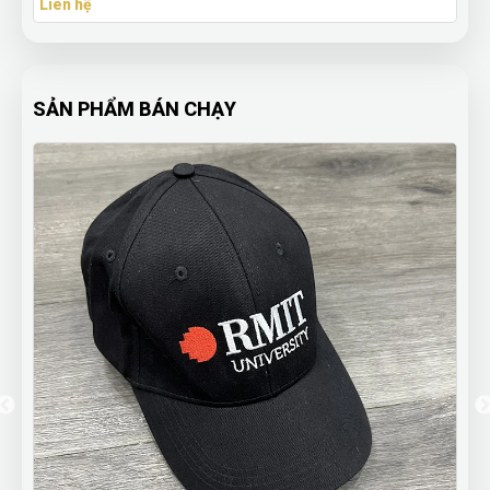
Liên hệ
SẢN PHẨM BÁN CHẠY