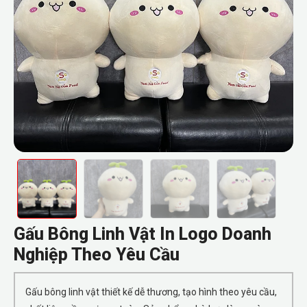
Gấu Bông Linh Vật In Logo Doanh
Nghiệp Theo Yêu Cầu
Gấu bông linh vật thiết kế dễ thương, tạo hình theo yêu cầu,