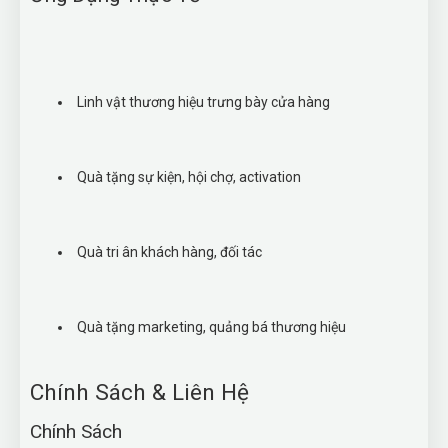
Linh vật thương hiệu trưng bày cửa hàng
Quà tặng sự kiện, hội chợ, activation
Quà tri ân khách hàng, đối tác
Quà tặng marketing, quảng bá thương hiệu
Chính Sách & Liên Hệ
Chính Sách