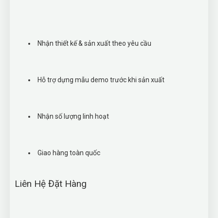
Nhận thiết kế & sản xuất theo yêu cầu
Hỗ trợ dựng mẫu demo trước khi sản xuất
Nhận số lượng linh hoạt
Giao hàng toàn quốc
Liên Hệ Đặt Hàng