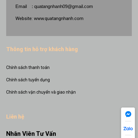
Email :
quatangnhanh09@gmail.com
Website:
www.quatangnhanh.com
Thông tin hỗ trợ khách hàng
Chính sách thanh toán
Chính sách tuyển dụng
Chính sách vận chuyển và giao nhận
Liên hệ
Nhân Viên Tư Vấn