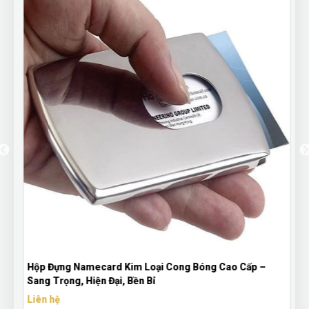
Hộp Đựng Namecard Kim Loại Cong Bóng Cao Cấp –
Sang Trọng, Hiện Đại, Bền Bỉ
Liên hệ