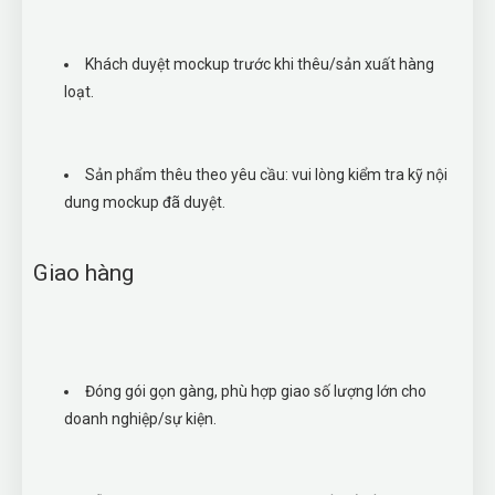
Khách duyệt mockup trước khi thêu/sản xuất hàng
loạt.
Sản phẩm thêu theo yêu cầu: vui lòng kiểm tra kỹ nội
dung mockup đã duyệt.
Giao hàng
Đóng gói gọn gàng, phù hợp giao số lượng lớn cho
doanh nghiệp/sự kiện.