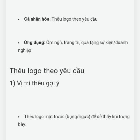
Cá nhân hóa:
Thêu logo theo yêu cầu
Ứng dụng:
Ôm ngủ, trang trí, quà tặng sự kiện/doanh
nghiệp
Thêu logo theo yêu cầu
1) Vị trí thêu gợi ý
Thêu logo mặt trước (bụng/ngực) để dễ thấy khi trưng
bày.