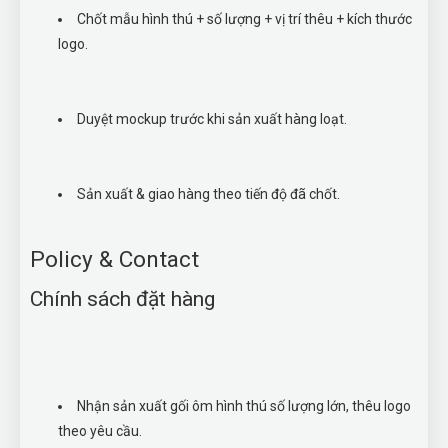
Chốt mẫu hình thú + số lượng + vị trí thêu + kích thước
logo.
Duyệt mockup trước khi sản xuất hàng loạt.
Sản xuất & giao hàng theo tiến độ đã chốt.
Policy & Contact
Chính sách đặt hàng
Nhận sản xuất gối ôm hình thú số lượng lớn, thêu logo
theo yêu cầu.