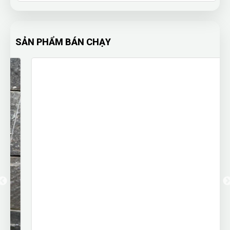
SẢN PHẨM BÁN CHẠY