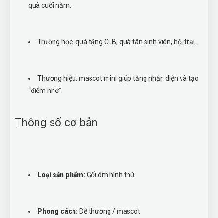
quà cuối năm.
Trường học: quà tặng CLB, quà tân sinh viên, hội trại.
Thương hiệu: mascot mini giúp tăng nhận diện và tạo
“điểm nhớ”.
Thông số cơ bản
Loại sản phẩm:
Gối ôm hình thú
Phong cách:
Dễ thương / mascot