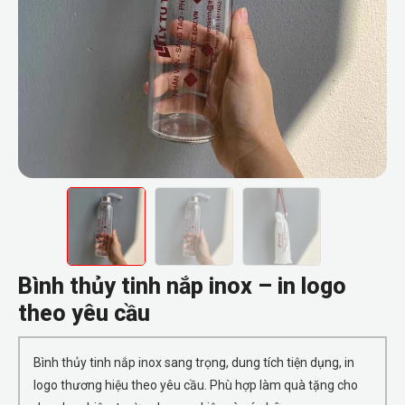
Bình thủy tinh nắp inox – in logo
theo yêu cầu
Bình thủy tinh nắp inox sang trọng, dung tích tiện dụng, in
logo thương hiệu theo yêu cầu. Phù hợp làm quà tặng cho