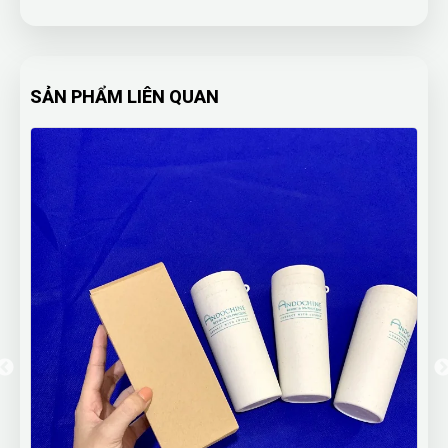
SẢN PHẨM LIÊN QUAN