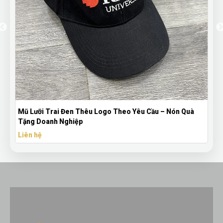
Mũ Lưỡi Trai Đen Thêu Logo Theo Yêu Cầu – Nón Quà
Tặng Doanh Nghiệp
Liên hệ