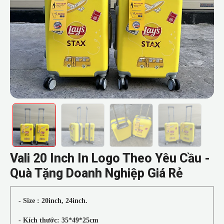
Vali 20 Inch In Logo Theo Yêu Cầu -
Quà Tặng Doanh Nghiệp Giá Rẻ
- Size : 20inch, 24inch.
- Kích thước: 35*49*25cm