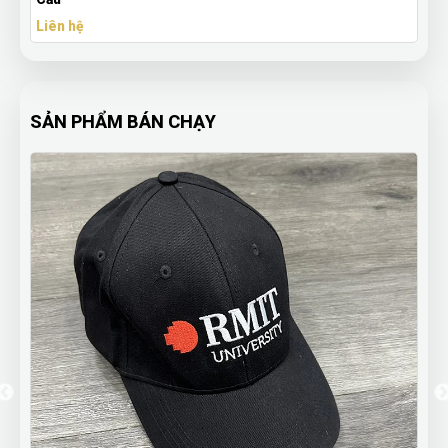
Liên hệ
SẢN PHẨM BÁN CHẠY