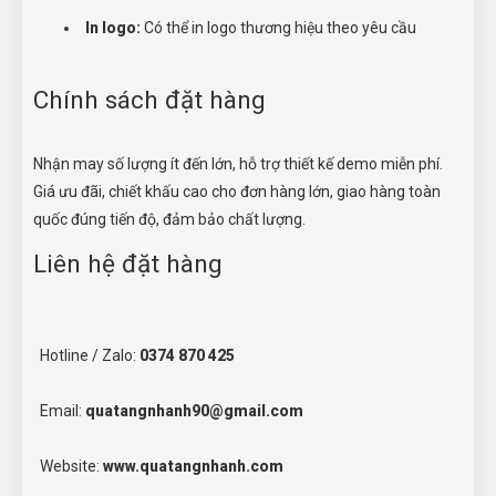
In logo:
Có thể in logo thương hiệu theo yêu cầu
Chính sách đặt hàng
Nhận may số lượng ít đến lớn, hỗ trợ thiết kế demo miễn phí.
Giá ưu đãi, chiết khấu cao cho đơn hàng lớn, giao hàng toàn
quốc đúng tiến độ, đảm bảo chất lượng.
Liên hệ đặt hàng
Hotline / Zalo:
0374 870 425
Email:
quatangnhanh90@gmail.com
Website:
www.quatangnhanh.com