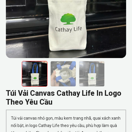
Túi Vải Canvas Cathay Life In Logo
Theo Yêu Cầu
Túi vải canvas nhỏ gọn, màu kem trang nhã, quai xách xanh
nổi bật, in logo Cathay Life theo yêu cầu, phù hợp làm quà