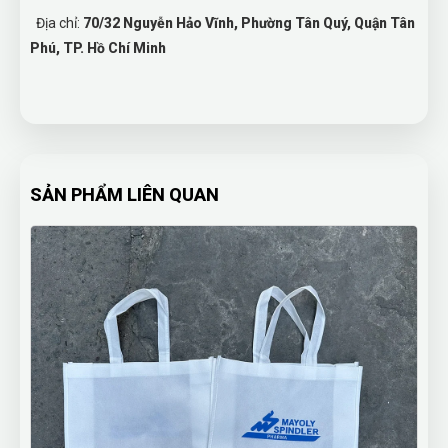
Địa chỉ:
70/32 Nguyễn Hảo Vĩnh, Phường Tân Quý, Quận Tân
Phú, TP. Hồ Chí Minh
SẢN PHẨM LIÊN QUAN