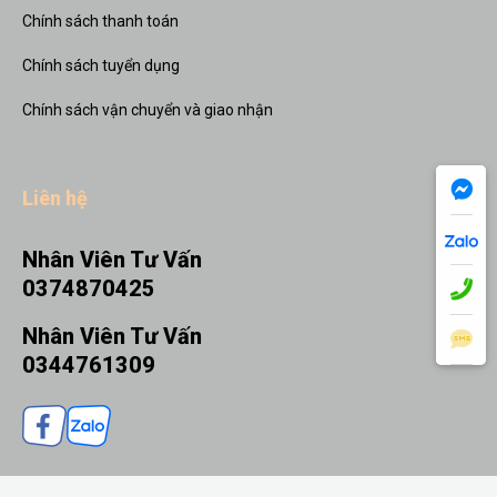
Chính sách thanh toán
Chính sách tuyển dụng
Chính sách vận chuyển và giao nhận
Liên hệ
Nhân Viên Tư Vấn
0374870425
Nhân Viên Tư Vấn
0344761309