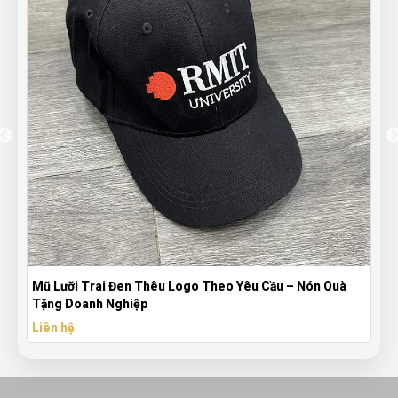
Mũ Lưỡi Trai Đen Thêu Logo Theo Yêu Cầu – Nón Quà
Tặng Doanh Nghiệp
Liên hệ