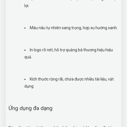
lợi.
Màu nâu tự nhiên sang trọng, hợp xu hướng xanh.
In logo rõ nét, hỗ trợ quảng bá thương hiệu hiệu
quả.
Kích thước rộng rãi, chứa được nhiều tài liệu, vật
dụng.
Ứng dụng đa dạng