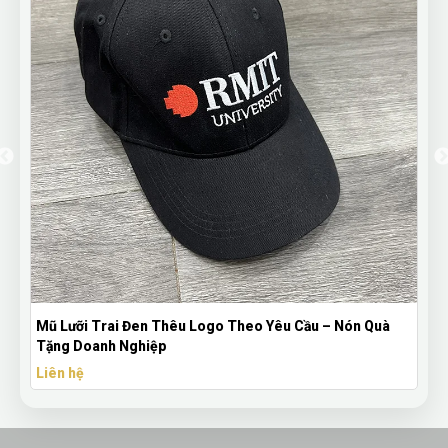
Mũ Lưỡi Trai Đen Thêu Logo Theo Yêu Cầu – Nón Quà
Tặng Doanh Nghiệp
Liên hệ