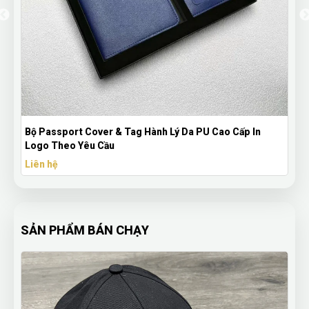
Bộ Passport Cover & Tag Hành Lý Da PU Cao Cấp In
Logo Theo Yêu Cầu
Liên hệ
SẢN PHẨM BÁN CHẠY