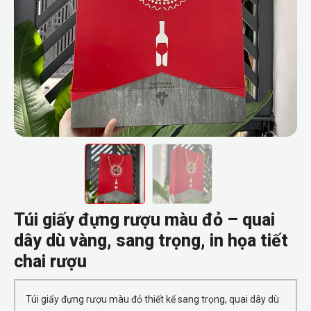
Túi giấy đựng rượu màu đỏ – quai
dây dù vàng, sang trọng, in họa tiết
chai rượu
Túi giấy đựng rượu màu đỏ thiết kế sang trọng, quai dây dù