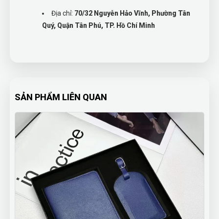
Địa chỉ:
70/32 Nguyễn Hảo Vĩnh, Phường Tân
Quý, Quận Tân Phú, TP. Hồ Chí Minh
SẢN PHẨM LIÊN QUAN