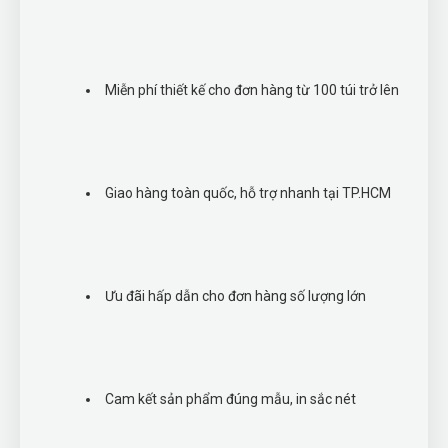
Miễn phí thiết kế cho đơn hàng từ 100 túi trở lên
Giao hàng toàn quốc, hỗ trợ nhanh tại TP.HCM
Ưu đãi hấp dẫn cho đơn hàng số lượng lớn
Cam kết sản phẩm đúng mẫu, in sắc nét