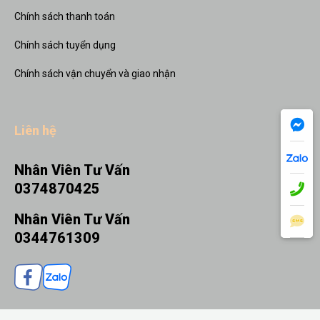
Chính sách thanh toán
Chính sách tuyển dụng
Chính sách vận chuyển và giao nhận
Liên hệ
Nhân Viên Tư Vấn
0374870425
Nhân Viên Tư Vấn
0344761309