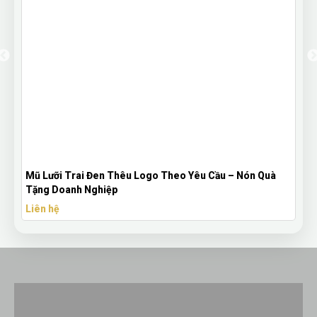
Mũ Lưỡi Trai Đen Thêu Logo Theo Yêu Cầu – Nón Quà
Tặng Doanh Nghiệp
Liên hệ