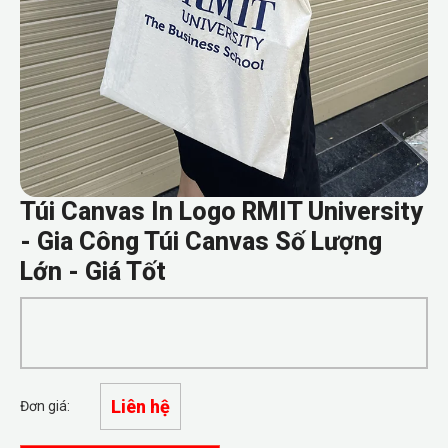
Túi Canvas In Logo RMIT University
- Gia Công Túi Canvas Số Lượng
Lớn - Giá Tốt
Liên hệ
Đơn giá: