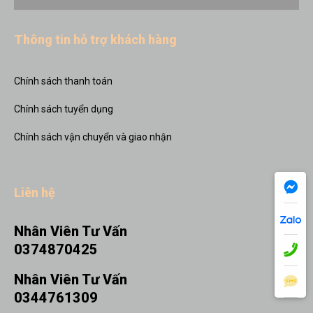
Thông tin hỗ trợ khách hàng
Chính sách thanh toán
Chính sách tuyển dụng
Chính sách vận chuyển và giao nhận
Liên hệ
Nhân Viên Tư Vấn
0374870425
Nhân Viên Tư Vấn
0344761309