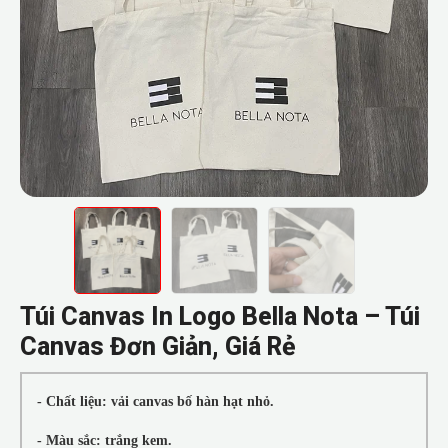
Túi Canvas In Logo Bella Nota – Túi
Canvas Đơn Giản, Giá Rẻ
- Chất liệu: vải canvas bố hàn hạt nhỏ.
- Màu sắc: trắng kem.