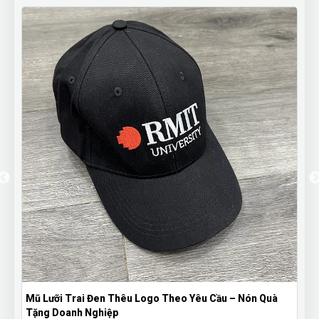
Mũ Lưỡi Trai Đen Thêu Logo Theo Yêu Cầu – Nón Quà
Tặng Doanh Nghiệp