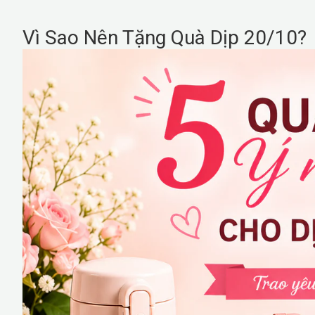
Vì Sao Nên Tặng Quà Dịp 20/10?