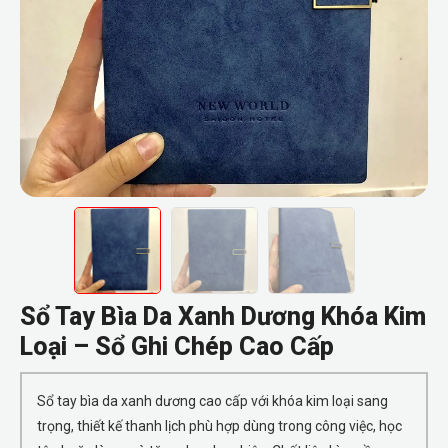
Sổ Tay Bìa Da Xanh Dương Khóa Kim
Loại – Sổ Ghi Chép Cao Cấp
Sổ tay bìa da xanh dương cao cấp với khóa kim loại sang
trọng, thiết kế thanh lịch phù hợp dùng trong công việc, học