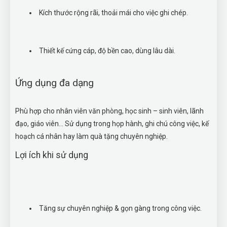
Kích thước rộng rãi, thoải mái cho việc ghi chép.
Thiết kế cứng cáp, độ bền cao, dùng lâu dài.
Ứng dụng đa dạng
Phù hợp cho nhân viên văn phòng, học sinh – sinh viên, lãnh
đạo, giáo viên… Sử dụng trong họp hành, ghi chú công việc, kế
hoạch cá nhân hay làm quà tặng chuyên nghiệp.
Lợi ích khi sử dụng
Tăng sự chuyên nghiệp & gọn gàng trong công việc.