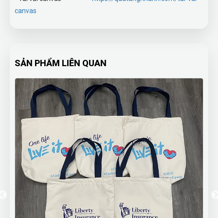
canvas
SẢN PHẨM LIÊN QUAN