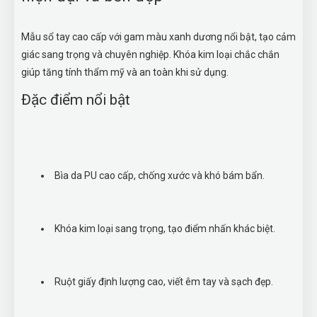
Mẫu sổ tay cao cấp với gam màu xanh dương nổi bật, tạo cảm
giác sang trọng và chuyên nghiệp. Khóa kim loại chắc chắn
giúp tăng tính thẩm mỹ và an toàn khi sử dụng.
Đặc điểm nổi bật
Bìa da PU cao cấp, chống xước và khó bám bẩn.
Khóa kim loại sang trọng, tạo điểm nhấn khác biệt.
Ruột giấy định lượng cao, viết êm tay và sạch đẹp.