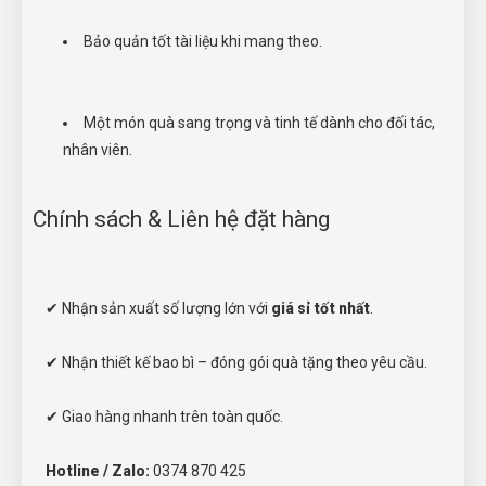
Bảo quản tốt tài liệu khi mang theo.
Một món quà sang trọng và tinh tế dành cho đối tác,
nhân viên.
Chính sách & Liên hệ đặt hàng
✔ Nhận sản xuất số lượng lớn với
giá sỉ tốt nhất
.
✔ Nhận thiết kế bao bì – đóng gói quà tặng theo yêu cầu.
✔ Giao hàng nhanh trên toàn quốc.
Hotline / Zalo:
0374 870 425