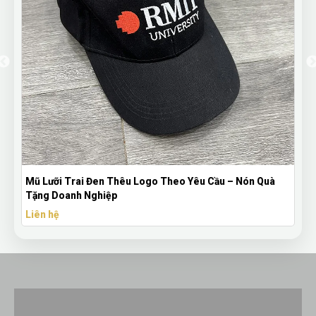
Mũ Lưỡi Trai Đen Thêu Logo Theo Yêu Cầu – Nón Quà
Tặng Doanh Nghiệp
Liên hệ