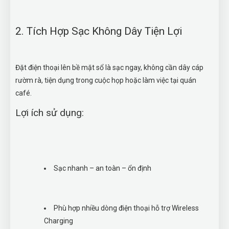
2. Tích Hợp Sạc Không Dây Tiện Lợi
Đặt điện thoại lên bề mặt sổ là sạc ngay, không cần dây cáp
rườm rà, tiện dụng trong cuộc họp hoặc làm việc tại quán
café.
Lợi ích sử dụng:
Sạc nhanh – an toàn – ổn định
Phù hợp nhiều dòng điện thoại hỗ trợ Wireless
Charging