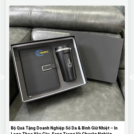
Bộ Quà Tặng Doanh Nghiệp Sổ Da & Bình Giữ Nhiệt – In