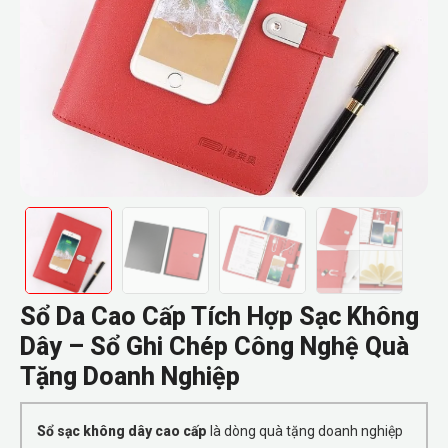
Sổ Da Cao Cấp Tích Hợp Sạc Không
Dây – Sổ Ghi Chép Công Nghệ Quà
Tặng Doanh Nghiệp
Sổ sạc không dây cao cấp
là dòng quà tặng doanh nghiệp