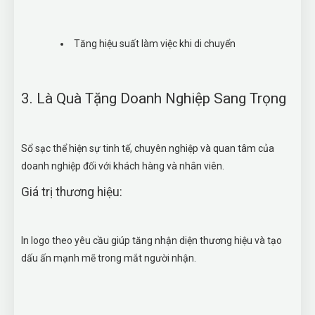
Tăng hiệu suất làm việc khi di chuyển
3. Là Quà Tặng Doanh Nghiệp Sang Trọng
Sổ sạc thể hiện sự tinh tế, chuyên nghiệp và quan tâm của
doanh nghiệp đối với khách hàng và nhân viên.
Giá trị thương hiệu:
In logo theo yêu cầu giúp tăng nhận diện thương hiệu và tạo
dấu ấn mạnh mẽ trong mắt người nhận.