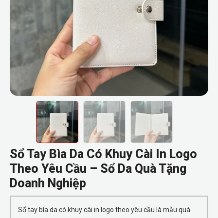
Sổ Tay Bìa Da Có Khuy Cài In Logo
Theo Yêu Cầu – Sổ Da Quà Tặng
Doanh Nghiệp
Sổ tay bìa da có khuy cài in logo theo yêu cầu là mẫu quà