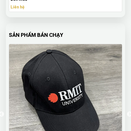
Liên hệ
SẢN PHẨM BÁN CHẠY