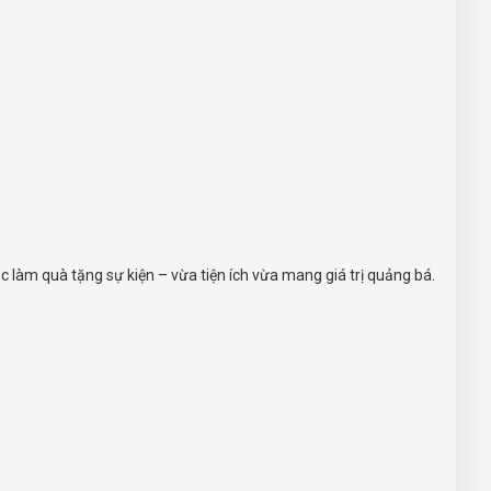
c làm quà tặng sự kiện – vừa tiện ích vừa mang giá trị quảng bá.