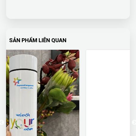
SẢN PHẨM LIÊN QUAN