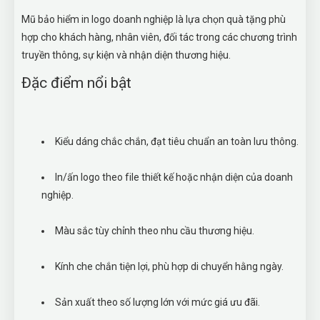
Mũ bảo hiểm in logo doanh nghiệp là lựa chọn quà tặng phù
hợp cho khách hàng, nhân viên, đối tác trong các chương trình
truyền thông, sự kiện và nhận diện thương hiệu.
Đặc điểm nổi bật
Kiểu dáng chắc chắn, đạt tiêu chuẩn an toàn lưu thông.
In/ấn logo theo file thiết kế hoặc nhận diện của doanh
nghiệp.
Màu sắc tùy chỉnh theo nhu cầu thương hiệu.
Kính che chắn tiện lợi, phù hợp di chuyển hằng ngày.
Sản xuất theo số lượng lớn với mức giá ưu đãi.