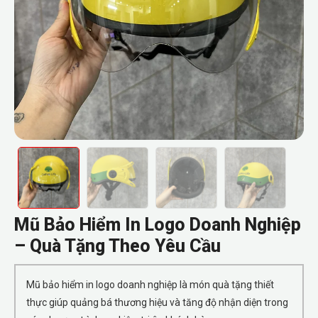
Mũ Bảo Hiểm In Logo Doanh Nghiệp
– Quà Tặng Theo Yêu Cầu
Mũ bảo hiểm in logo doanh nghiệp là món quà tặng thiết
thực giúp quảng bá thương hiệu và tăng độ nhận diện trong