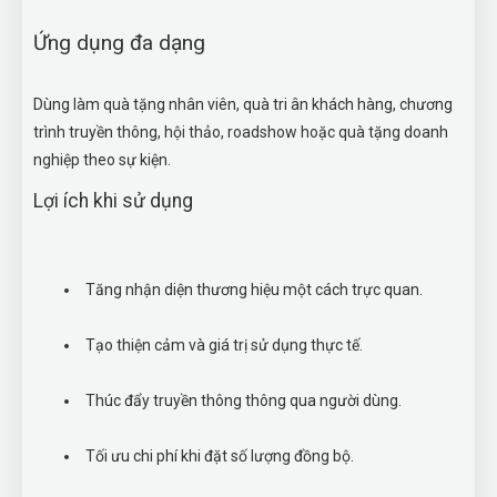
Ứng dụng đa dạng
Dùng làm quà tặng nhân viên, quà tri ân khách hàng, chương
trình truyền thông, hội thảo, roadshow hoặc quà tặng doanh
nghiệp theo sự kiện.
Lợi ích khi sử dụng
Tăng nhận diện thương hiệu một cách trực quan.
Tạo thiện cảm và giá trị sử dụng thực tế.
Thúc đẩy truyền thông thông qua người dùng.
Tối ưu chi phí khi đặt số lượng đồng bộ.