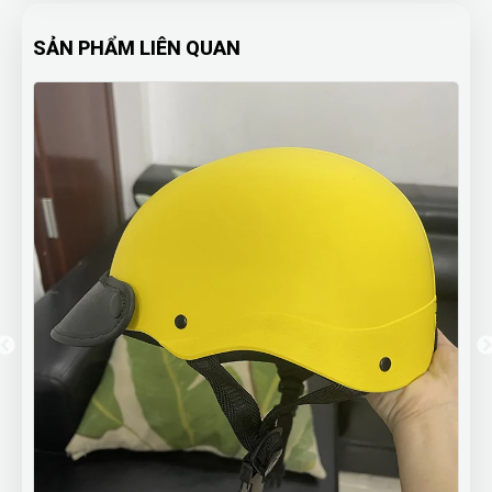
SẢN PHẨM LIÊN QUAN