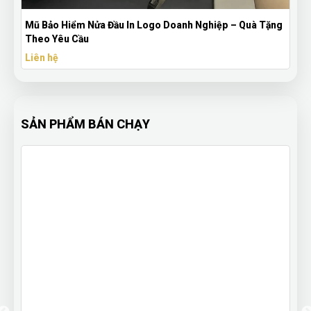
Mũ Bảo Hiểm Nửa Đầu In Logo Doanh Nghiệp – Quà Tặng
Theo Yêu Cầu
Liên hệ
SẢN PHẨM BÁN CHẠY