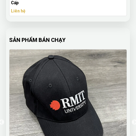
Cấp
Liên hệ
SẢN PHẨM BÁN CHẠY