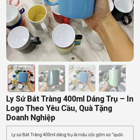
Ly Sứ Bát Tràng 400ml Dáng Trụ – In
Logo Theo Yêu Cầu, Quà Tặng
Doanh Nghiệp
Ly sứ Bát Tràng 400ml dáng trụ là mẫu cốc gốm sứ “quốc