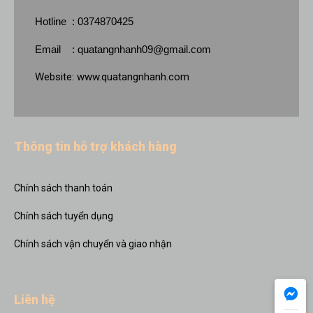
Hotline : 0374870425
Email :
quatangnhanh09@gmail.com
Website:
www.quatangnhanh.com
Thông tin hỗ trợ khách hàng
Chính sách thanh toán
Chính sách tuyển dụng
Chính sách vận chuyển và giao nhận
Liên hệ