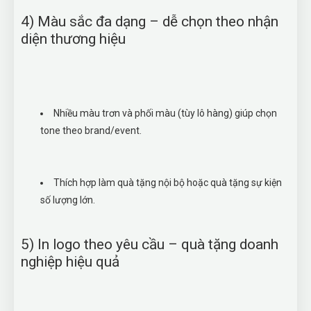
4) Màu sắc đa dạng – dễ chọn theo nhận
diện thương hiệu
Nhiều màu trơn và phối màu (tùy lô hàng) giúp chọn
tone theo brand/event.
Thích hợp làm quà tặng nội bộ hoặc quà tặng sự kiện
số lượng lớn.
5) In logo theo yêu cầu – quà tặng doanh
nghiệp hiệu quả