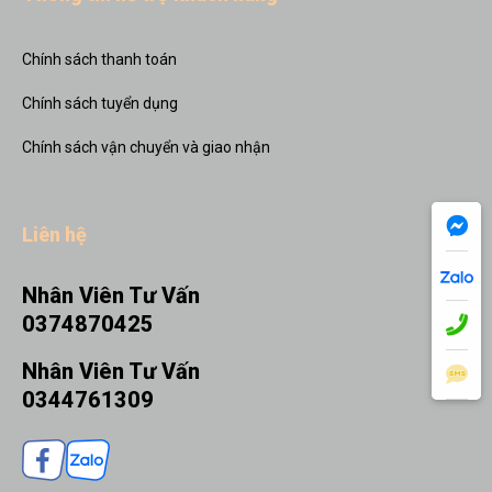
Chính sách thanh toán
Chính sách tuyển dụng
Chính sách vận chuyển và giao nhận
Liên hệ
Nhân Viên Tư Vấn
0374870425
Nhân Viên Tư Vấn
0344761309