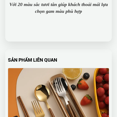
Với 20 màu sắc tươi tắn giúp khách thoải mái lựa
chọn gam màu phù hợp
SẢN PHẨM LIÊN QUAN