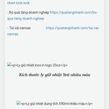
nhiet-lock-lock
- Bộ quà tặng doanh nghiệp
https://quatangnhanh.com/bo-
qua-tang-doanh-nghiep
- Túi vải canvas
https://quatangnhanh.com/tui-vai-
canvas
Kích thước ly giữ nhiệt Yeti nhiều màu