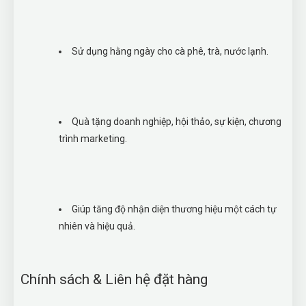
Sử dụng hằng ngày cho cà phê, trà, nước lạnh.
Quà tặng doanh nghiệp, hội thảo, sự kiện, chương
trình marketing.
Giúp tăng độ nhận diện thương hiệu một cách tự
nhiên và hiệu quả.
Chính sách & Liên hệ đặt hàng