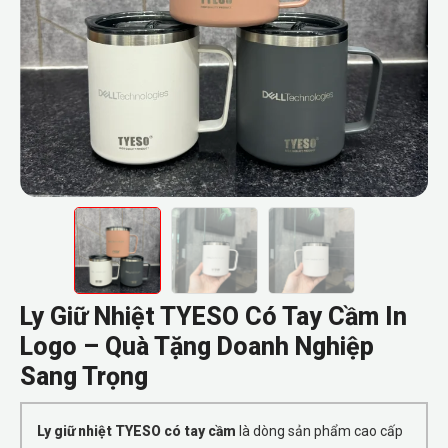
Ly Giữ Nhiệt TYESO Có Tay Cầm In
Logo – Quà Tặng Doanh Nghiệp
Sang Trọng
Ly giữ nhiệt TYESO có tay cầm
là dòng sản phẩm cao cấp