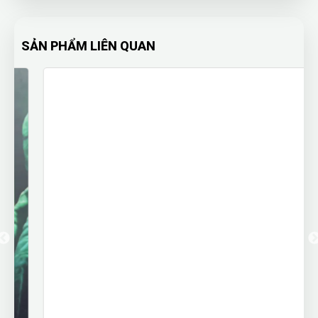
SẢN PHẨM LIÊN QUAN