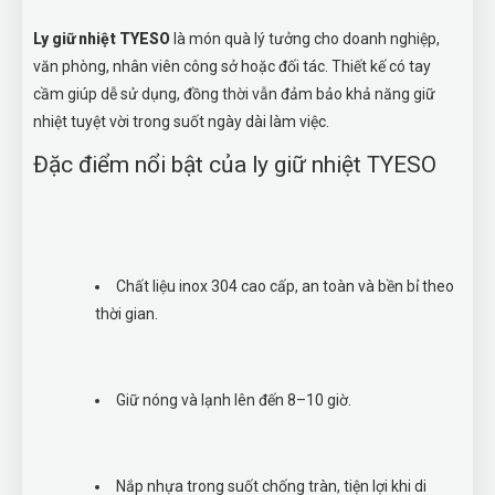
Ly giữ nhiệt TYESO
là món quà lý tưởng cho doanh nghiệp,
văn phòng, nhân viên công sở hoặc đối tác. Thiết kế có tay
cầm giúp dễ sử dụng, đồng thời vẫn đảm bảo khả năng giữ
nhiệt tuyệt vời trong suốt ngày dài làm việc.
Đặc điểm nổi bật của ly giữ nhiệt TYESO
Chất liệu inox 304 cao cấp, an toàn và bền bỉ theo
thời gian.
Giữ nóng và lạnh lên đến 8–10 giờ.
Nắp nhựa trong suốt chống tràn, tiện lợi khi di