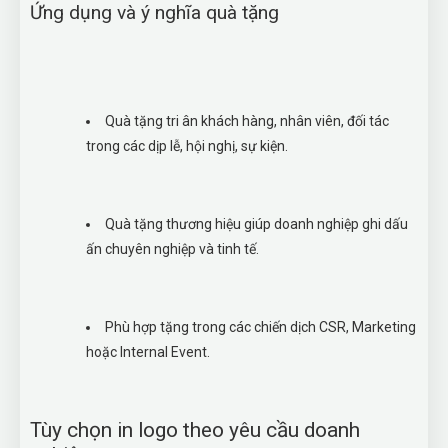
Ứng dụng và ý nghĩa quà tặng
Quà tặng tri ân khách hàng, nhân viên, đối tác
trong các dịp lễ, hội nghị, sự kiện.
Quà tặng thương hiệu giúp doanh nghiệp ghi dấu
ấn chuyên nghiệp và tinh tế.
Phù hợp tặng trong các chiến dịch CSR, Marketing
hoặc Internal Event.
Tùy chọn in logo theo yêu cầu doanh