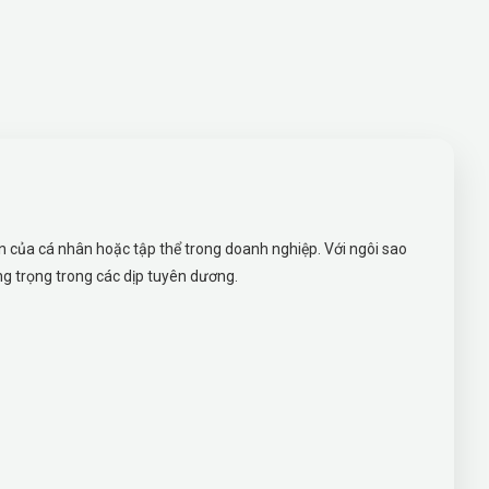
ến của cá nhân hoặc tập thể trong doanh nghiệp. Với ngôi sao
ng trọng trong các dịp tuyên dương.