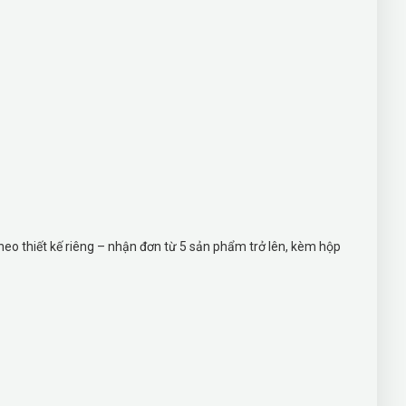
theo thiết kế riêng – nhận đơn từ 5 sản phẩm trở lên, kèm hộp