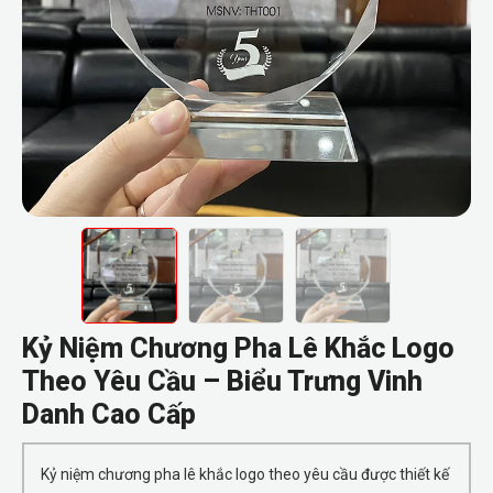
Kỷ Niệm Chương Pha Lê Khắc Logo
Theo Yêu Cầu – Biểu Trưng Vinh
Danh Cao Cấp
Kỷ niệm chương pha lê khắc logo theo yêu cầu được thiết kế