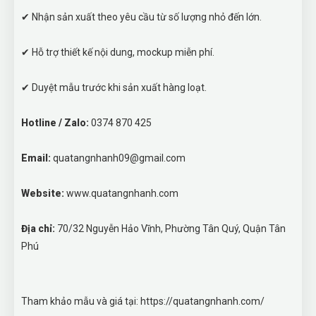
✔ Nhận sản xuất theo yêu cầu từ số lượng nhỏ đến lớn.
✔ Hỗ trợ thiết kế nội dung, mockup miễn phí.
✔ Duyệt mẫu trước khi sản xuất hàng loạt.
Hotline / Zalo:
0374 870 425
Email:
quatangnhanh09@gmail.com
Website:
www.quatangnhanh.com
Địa chỉ:
70/32 Nguyễn Hảo Vĩnh, Phường Tân Quý, Quận Tân
Phú
Tham khảo mẫu và giá tại: https://quatangnhanh.com/