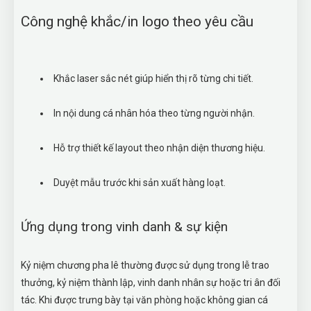
Công nghệ khắc/in logo theo yêu cầu
Khắc laser sắc nét giúp hiển thị rõ từng chi tiết.
In nội dung cá nhân hóa theo từng người nhận.
Hỗ trợ thiết kế layout theo nhận diện thương hiệu.
Duyệt mẫu trước khi sản xuất hàng loạt.
Ứng dụng trong vinh danh & sự kiện
Kỷ niệm chương pha lê thường được sử dụng trong lễ trao
thưởng, kỷ niệm thành lập, vinh danh nhân sự hoặc tri ân đối
tác. Khi được trưng bày tại văn phòng hoặc không gian cá