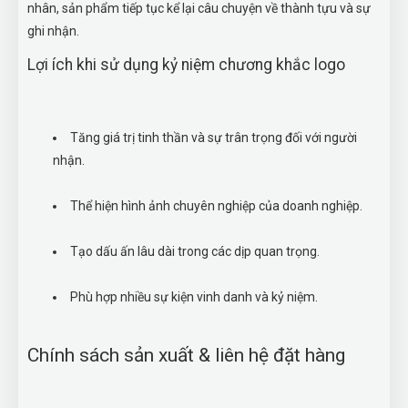
nhân, sản phẩm tiếp tục kể lại câu chuyện về thành tựu và sự
ghi nhận.
Lợi ích khi sử dụng kỷ niệm chương khắc logo
Tăng giá trị tinh thần và sự trân trọng đối với người
nhận.
Thể hiện hình ảnh chuyên nghiệp của doanh nghiệp.
Tạo dấu ấn lâu dài trong các dịp quan trọng.
Phù hợp nhiều sự kiện vinh danh và kỷ niệm.
Chính sách sản xuất & liên hệ đặt hàng