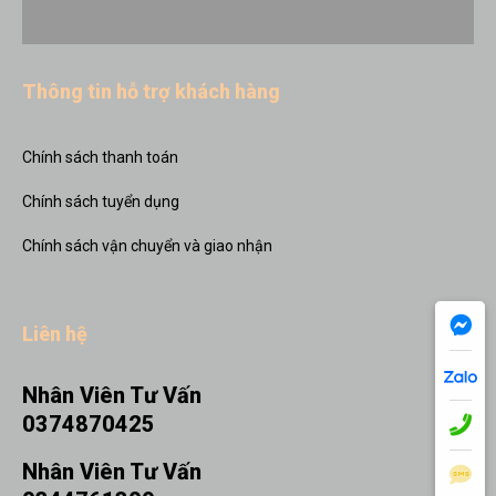
Thông tin hỗ trợ khách hàng
Chính sách thanh toán
Chính sách tuyển dụng
Chính sách vận chuyển và giao nhận
Liên hệ
Nhân Viên Tư Vấn
0374870425
Nhân Viên Tư Vấn