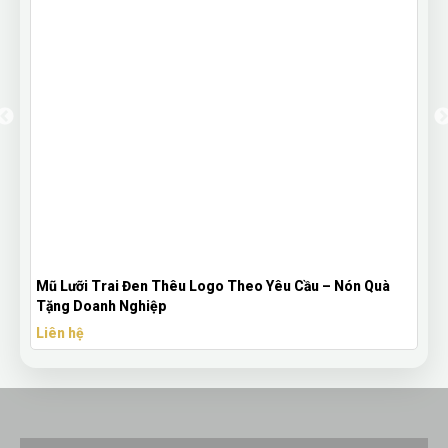
Mũ Lưỡi Trai Đen Thêu Logo Theo Yêu Cầu – Nón Quà
Tặng Doanh Nghiệp
Liên hệ