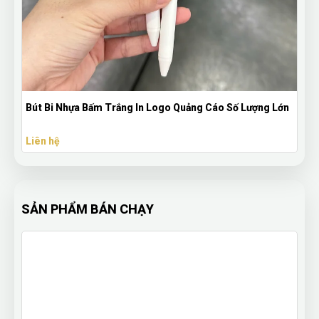
n
Bút Bi Nhựa Bấm Trắng In Logo Quảng Cáo Số Lượng Lớn
Liên hệ
SẢN PHẨM BÁN CHẠY