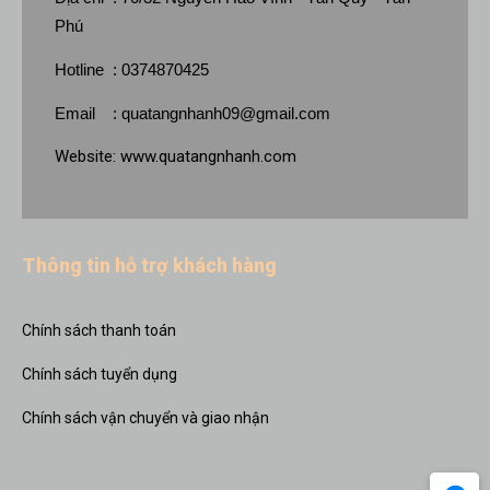
Phú
Hotline : 0374870425
Email :
quatangnhanh09@gmail.com
Website:
www.quatangnhanh.com
Thông tin hỗ trợ khách hàng
Chính sách thanh toán
Chính sách tuyển dụng
Chính sách vận chuyển và giao nhận