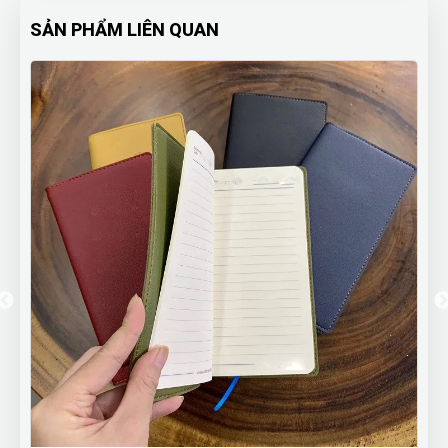
SẢN PHẨM LIÊN QUAN