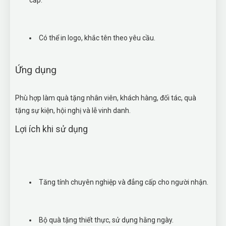
cấp.
Có thể in logo, khắc tên theo yêu cầu.
Ứng dụng
Phù hợp làm quà tặng nhân viên, khách hàng, đối tác, quà
tặng sự kiện, hội nghị và lễ vinh danh.
Lợi ích khi sử dụng
Tăng tính chuyên nghiệp và đẳng cấp cho người nhận.
Bộ quà tặng thiết thực, sử dụng hằng ngày.