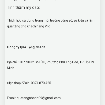
Tính thẩm mỹ cao:
Thích hợp sử dụng trong môi trường công sở, sự kiện và làm
quà tặng cho khách hàng VIP.
Công ty Quà Tặng Nhanh
Địa chỉ: 101/70/32 Gò Dầu, Phường Phú Thọ Hòa, TP. Hồ Chí
Minh
Điện thoại/Zalo: 0374 870 425
Email: quatangnhanh09@gmail.com