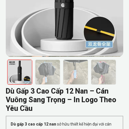
Dù Gấp 3 Cao Cấp 12 Nan – Cán
Vuông Sang Trọng – In Logo Theo
Yêu Cầu
Dù gấp 3 cao cấp 12 nan
sở hữu thiết kế hiện đại với cán