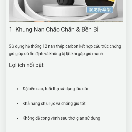
1. Khung Nan Chắc Chắn & Bền Bỉ
Sử dụng hệ thống 12 nan thép carbon kết hợp cấu trúc chống
gió giúp dù ổn định và không bị lật khi gặp gió mạnh.
Lợi ích nổi bật:
Độ bền cao, tuổi thọ sử dụng lâu dài
Khả năng chịu lực và chống gió tốt
Không dễ cong vênh sau thời gian sử dụng