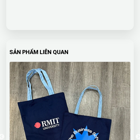
SẢN PHẨM LIÊN QUAN