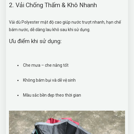
2. Vải Chống Thấm & Khô Nhanh
Vải dù Polyester mật độ cao giúp nước trượt nhanh, hạn chế
bám nước, dễ dàng lau khô sau khi sử dụng.
Ưu điểm khi sử dụng:
Che mưa – che nắng tốt
Không bám bụi và dễ vệ sinh
Màu sắc bền đẹp theo thời gian