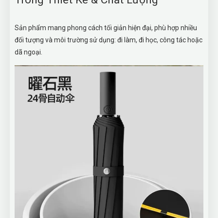
Sản phẩm mang phong cách tối giản hiện đại, phù hợp nhiều
đối tượng và môi trường sử dụng: đi làm, đi học, công tác hoặc
dã ngoại.