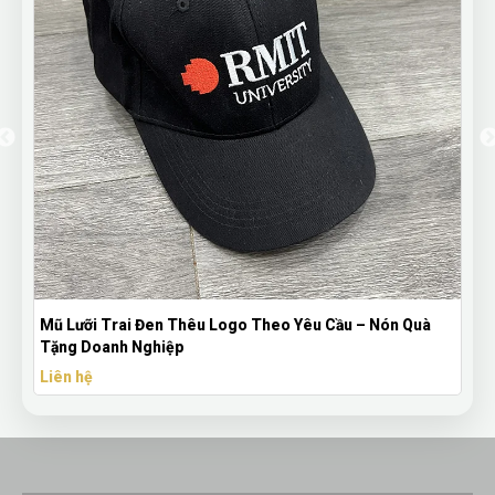
Mũ Lưỡi Trai Đen Thêu Logo Theo Yêu Cầu – Nón Quà
Tặng Doanh Nghiệp
Liên hệ