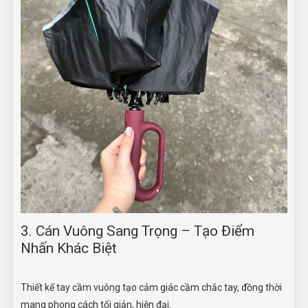
3. Cán Vuông Sang Trọng – Tạo Điểm
Nhấn Khác Biệt
Thiết kế tay cầm vuông tạo cảm giác cầm chắc tay, đồng thời
mang phong cách tối giản, hiện đại.