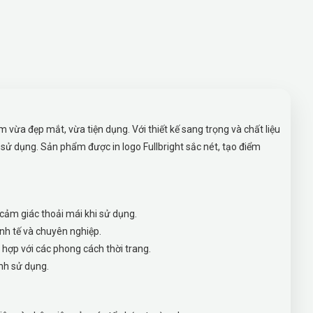
vừa đẹp mắt, vừa tiện dụng. Với thiết kế sang trọng và chất liệu
sử dụng. Sản phẩm được in logo Fullbright sắc nét, tạo điểm
 cảm giác thoải mái khi sử dụng.
inh tế và chuyên nghiệp.
 hợp với các phong cách thời trang.
nh sử dụng.