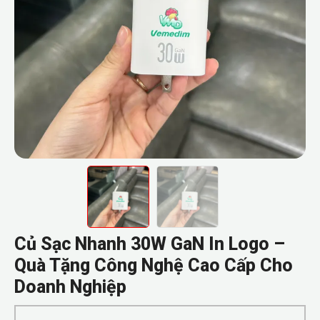
Củ Sạc Nhanh 30W GaN In Logo –
Quà Tặng Công Nghệ Cao Cấp Cho
Doanh Nghiệp