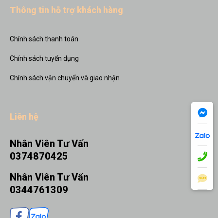
Thông tin hỗ trợ khách hàng
Chính sách thanh toán
Chính sách tuyển dụng
Chính sách vận chuyển và giao nhận
Liên hệ
Nhân Viên Tư Vấn
0374870425
Nhân Viên Tư Vấn
0344761309