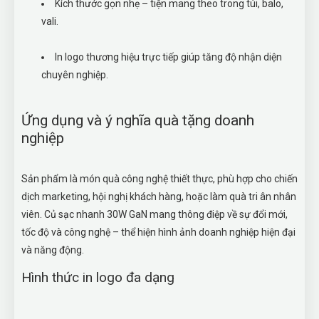
Kích thước gọn nhẹ – tiện mang theo trong túi, balo,
vali.
In logo thương hiệu trực tiếp giúp tăng độ nhận diện
chuyên nghiệp.
Ứng dụng và ý nghĩa quà tặng doanh
nghiệp
Sản phẩm là món quà công nghệ thiết thực, phù hợp cho chiến
dịch marketing, hội nghị khách hàng, hoặc làm quà tri ân nhân
viên. Củ sạc nhanh 30W GaN mang thông điệp về sự đổi mới,
tốc độ và công nghệ – thể hiện hình ảnh doanh nghiệp hiện đại
và năng động.
Hình thức in logo đa dạng